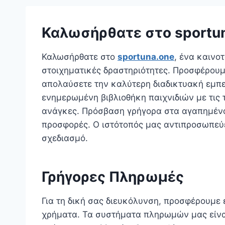
Καλωσήρθατε στο sportu
Καλωσήρθατε στο
sportuna.one
, ένα καινο
στοιχηματικές δραστηριότητες. Προσφέρουμ
απολαύσετε την καλύτερη διαδικτυακή εμπε
ενημερωμένη βιβλιοθήκη παιχνιδιών με τις
ανάγκες. Πρόσβαση γρήγορα στα αγαπημένα 
προσφορές. Ο ιστότοπός μας αντιπροσωπεύε
σχεδιασμό.
Γρήγορες Πληρωμές
Για τη δική σας διευκόλυνση, προσφέρουμ
χρήματα. Τα συστήματα πληρωμών μας είναι