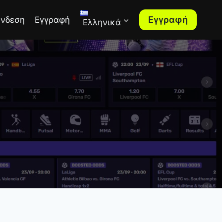
Εγγραφή
νδεση
Εγγραφή
Ελληνικά