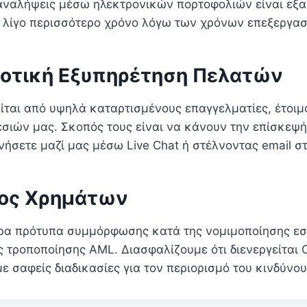
 αναλήψεις μέσω ηλεκτρονικών πορτοφολιών είναι εξα
ν λίγο περισσότερο χρόνο λόγω των χρόνων επεξεργα
ιοτική Εξυπηρέτηση Πελατών
ται από υψηλά καταρτισμένους επαγγελματίες, έτοιμ
σιών μας. Σκοπός τους είναι να κάνουν την επίσκεψή 
νήσετε μαζί μας μέσω Live Chat ή στέλνοντας email σ
ος Χρημάτων
τερα πρότυπα συμμόρφωσης κατά της νομιμοποίησης ε
ς τροποποίησης AML. Διασφαλίζουμε ότι διενεργείται C
ε σαφείς διαδικασίες για τον περιορισμό του κινδύνο