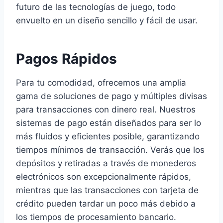
futuro de las tecnologías de juego, todo
envuelto en un diseño sencillo y fácil de usar.
Pagos Rápidos
Para tu comodidad, ofrecemos una amplia
gama de soluciones de pago y múltiples divisas
para transacciones con dinero real. Nuestros
sistemas de pago están diseñados para ser lo
más fluidos y eficientes posible, garantizando
tiempos mínimos de transacción. Verás que los
depósitos y retiradas a través de monederos
electrónicos son excepcionalmente rápidos,
mientras que las transacciones con tarjeta de
crédito pueden tardar un poco más debido a
los tiempos de procesamiento bancario.