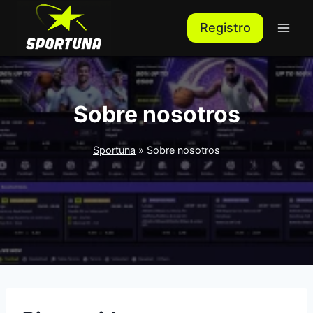
Saltar
al
Registro
contenido
Sobre nosotros
Sportuna
»
Sobre nosotros