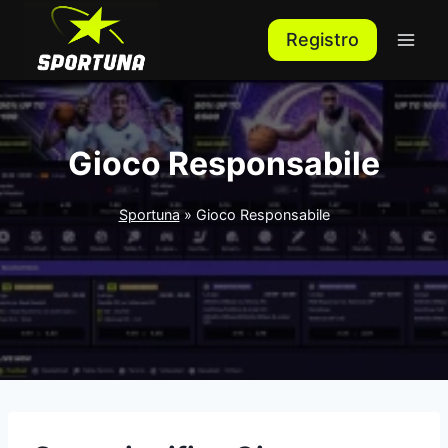
Salta
al
Registro
contenuto
Gioco Responsabile
Sportuna
»
Gioco Responsabile