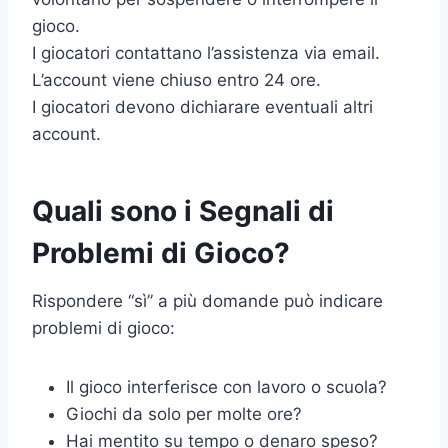
gioco.
I giocatori contattano l’assistenza via email.
L’account viene chiuso entro 24 ore.
I giocatori devono dichiarare eventuali altri
account.
Quali sono i Segnali di
Problemi di Gioco?
Rispondere “sì” a più domande può indicare
problemi di gioco:
Il gioco interferisce con lavoro o scuola?
Giochi da solo per molte ore?
Hai mentito su tempo o denaro speso?