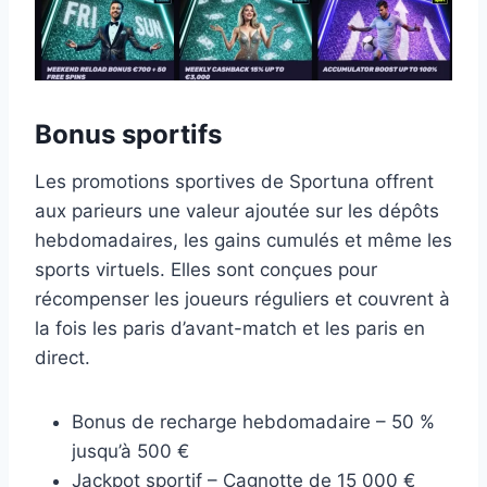
Bonus sportifs
Les promotions sportives de Sportuna offrent
aux parieurs une valeur ajoutée sur les dépôts
hebdomadaires, les gains cumulés et même les
sports virtuels. Elles sont conçues pour
récompenser les joueurs réguliers et couvrent à
la fois les paris d’avant-match et les paris en
direct.
Bonus de recharge hebdomadaire – 50 %
jusqu’à 500 €
Jackpot sportif – Cagnotte de 15 000 €