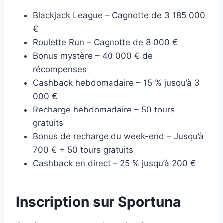
Blackjack League – Cagnotte de 3 185 000
€
Roulette Run – Cagnotte de 8 000 €
Bonus mystère – 40 000 € de
récompenses
Cashback hebdomadaire – 15 % jusqu’à 3
000 €
Recharge hebdomadaire – 50 tours
gratuits
Bonus de recharge du week-end – Jusqu’à
700 € + 50 tours gratuits
Cashback en direct – 25 % jusqu’à 200 €
Inscription sur Sportuna