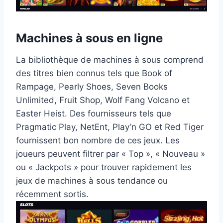
Machines à sous en ligne
La bibliothèque de machines à sous comprend
des titres bien connus tels que Book of
Rampage, Pearly Shoes, Seven Books
Unlimited, Fruit Shop, Wolf Fang Volcano et
Easter Heist. Des fournisseurs tels que
Pragmatic Play, NetEnt, Play’n GO et Red Tiger
fournissent bon nombre de ces jeux. Les
joueurs peuvent filtrer par « Top », « Nouveau »
ou « Jackpots » pour trouver rapidement les
jeux de machines à sous tendance ou
récemment sortis.