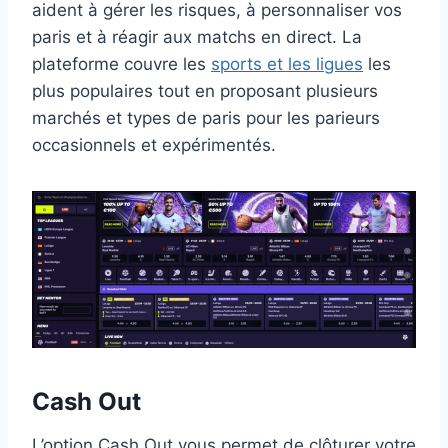
aident à gérer les risques, à personnaliser vos
paris et à réagir aux matchs en direct. La
plateforme couvre les
sports et les ligues
les
plus populaires tout en proposant plusieurs
marchés et types de paris pour les parieurs
occasionnels et expérimentés.
Cash Out
L’option Cash Out vous permet de clôturer votre