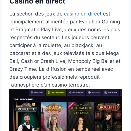
Casino en direct
La section des jeux de
casino en direct
est
principalement alimentée par Evolution Gaming
et Pragmatic Play Live, deux des noms les plus
respectés du secteur. Les joueurs peuvent
participer à la roulette, au blackjack, au
baccarat et à des jeux télévisés tels que Mega
Ball, Cash or Crash Live, Monopoly Big Baller et
Crazy Time. La diffusion en temps réel avec
des croupiers professionnels reproduit
l’atmosphère d’un casino terrestre.