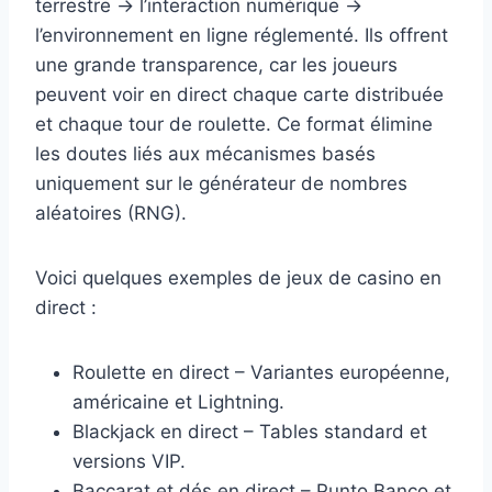
terrestre → l’interaction numérique →
l’environnement en ligne réglementé. Ils offrent
une grande transparence, car les joueurs
peuvent voir en direct chaque carte distribuée
et chaque tour de roulette. Ce format élimine
les doutes liés aux mécanismes basés
uniquement sur le générateur de nombres
aléatoires (RNG).
Voici quelques exemples de jeux de casino en
direct :
Roulette en direct – Variantes européenne,
américaine et Lightning.
Blackjack en direct – Tables standard et
versions VIP.
Baccarat et dés en direct – Punto Banco et