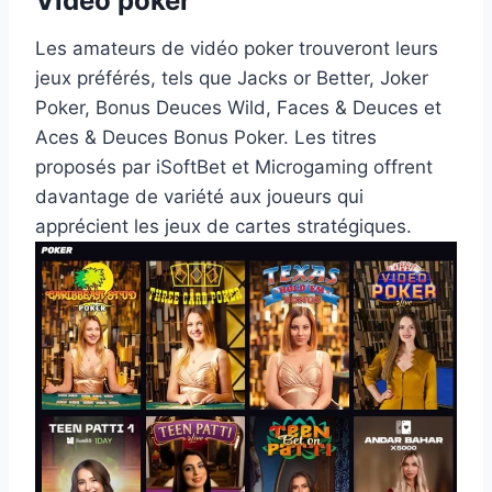
Vidéo poker
Les amateurs de vidéo poker trouveront leurs
jeux préférés, tels que Jacks or Better, Joker
Poker, Bonus Deuces Wild, Faces & Deuces et
Aces & Deuces Bonus Poker. Les titres
proposés par iSoftBet et Microgaming offrent
davantage de variété aux joueurs qui
apprécient les jeux de cartes stratégiques.