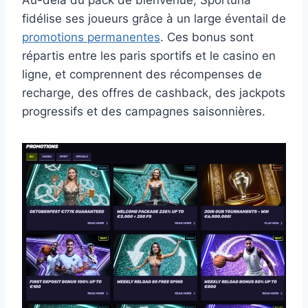
Au-delà du pack de bienvenue, Sportuna
fidélise ses joueurs grâce à un large éventail de
promotions permanentes
. Ces bonus sont
répartis entre les paris sportifs et le casino en
ligne, et comprennent des récompenses de
recharge, des offres de cashback, des jackpots
progressifs et des campagnes saisonnières.