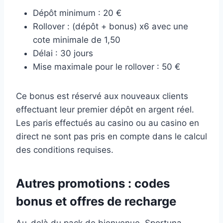
Dépôt minimum : 20 €
Rollover : (dépôt + bonus) x6 avec une
cote minimale de 1,50
Délai : 30 jours
Mise maximale pour le rollover : 50 €
Ce bonus est réservé aux nouveaux clients
effectuant leur premier dépôt en argent réel.
Les paris effectués au casino ou au casino en
direct ne sont pas pris en compte dans le calcul
des conditions requises.
Autres promotions : codes
bonus et offres de recharge