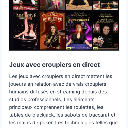
Jeux avec croupiers en direct
Les jeux avec croupiers en direct mettent les
joueurs en relation avec de vrais croupiers
humains diffusés en streaming depuis des
studios professionnels. Les éléments
principaux comprennent les roulettes, les
tables de blackjack, les sabots de baccarat et
les mains de poker. Les technologies telles que