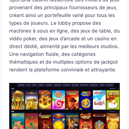
provenant des principaux fournisseurs de jeux,
créant ainsi un portefeuille varié pour tous les
types de joueurs. Le lobby propose des
machines à sous en ligne, des jeux de table, du
vidéo poker, des jeux d’arcade et un casino en
direct dédié, alimenté par les meilleurs studios.
Une navigation fluide, des catégories
thématiques et de multiples options de jackpot
rendent la plateforme conviviale et attrayante.