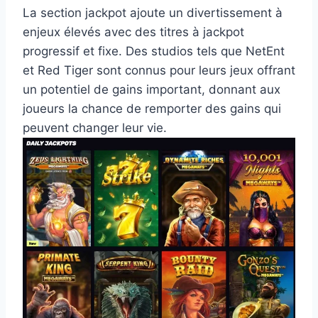
La section jackpot ajoute un divertissement à
enjeux élevés avec des titres à jackpot
progressif et fixe. Des studios tels que NetEnt
et Red Tiger sont connus pour leurs jeux offrant
un potentiel de gains important, donnant aux
joueurs la chance de remporter des gains qui
peuvent changer leur vie.