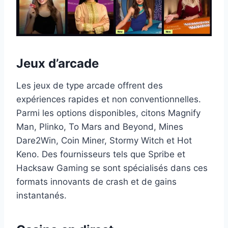
Jeux d’arcade
Les jeux de type arcade offrent des
expériences rapides et non conventionnelles.
Parmi les options disponibles, citons Magnify
Man, Plinko, To Mars and Beyond, Mines
Dare2Win, Coin Miner, Stormy Witch et Hot
Keno. Des fournisseurs tels que Spribe et
Hacksaw Gaming se sont spécialisés dans ces
formats innovants de crash et de gains
instantanés.